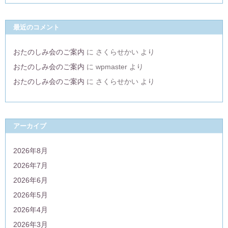
最近のコメント
おたのしみ会のご案内
に
さくらせかい
より
おたのしみ会のご案内
に
wpmaster
より
おたのしみ会のご案内
に
さくらせかい
より
アーカイブ
2026年8月
2026年7月
2026年6月
2026年5月
2026年4月
2026年3月