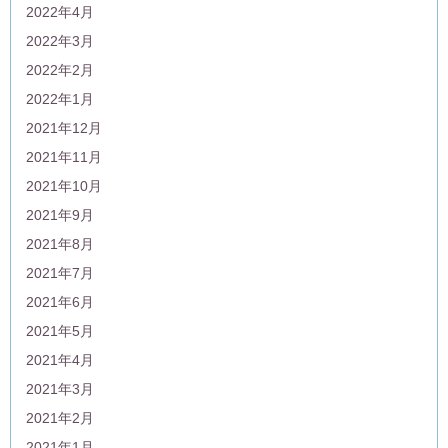
2022年4月
2022年3月
2022年2月
2022年1月
2021年12月
2021年11月
2021年10月
2021年9月
2021年8月
2021年7月
2021年6月
2021年5月
2021年4月
2021年3月
2021年2月
2021年1月