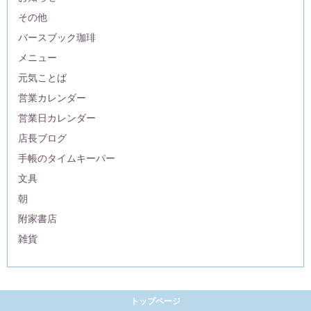
その他
バースブック珈琲
メニュー
元気ことば
営業カレンダー
営業日カレンダー
店長ブログ
手帳のタイムキーパー
文具
朝
附家書店
雑貨
トップページ