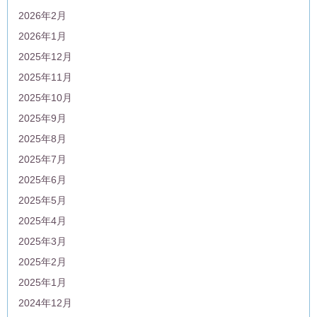
2026年2月
2026年1月
2025年12月
2025年11月
2025年10月
2025年9月
2025年8月
2025年7月
2025年6月
2025年5月
2025年4月
2025年3月
2025年2月
2025年1月
2024年12月