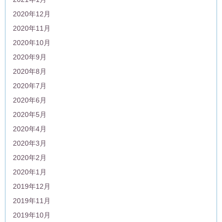
2020年12月
2020年11月
2020年10月
2020年9月
2020年8月
2020年7月
2020年6月
2020年5月
2020年4月
2020年3月
2020年2月
2020年1月
2019年12月
2019年11月
2019年10月