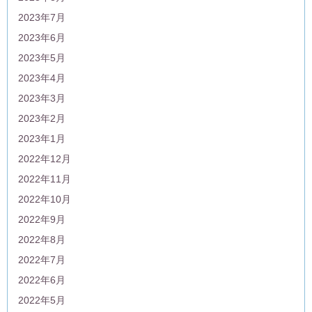
2023年7月
2023年6月
2023年5月
2023年4月
2023年3月
2023年2月
2023年1月
2022年12月
2022年11月
2022年10月
2022年9月
2022年8月
2022年7月
2022年6月
2022年5月