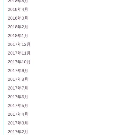
2018年5月
2018年4月
2018年3月
2018年2月
2018年1月
2017年12月
2017年11月
2017年10月
2017年9月
2017年8月
2017年7月
2017年6月
2017年5月
2017年4月
2017年3月
2017年2月