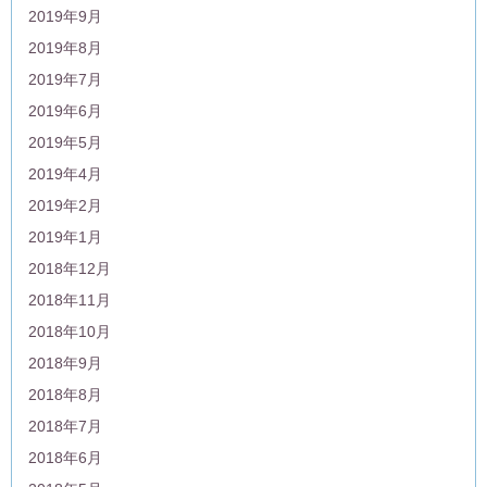
2019年9月
2019年8月
2019年7月
2019年6月
2019年5月
2019年4月
2019年2月
2019年1月
2018年12月
2018年11月
2018年10月
2018年9月
2018年8月
2018年7月
2018年6月