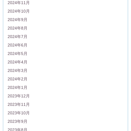
2024年11月
2024年10月
2024年9月
2024年8月
2024年7月
2024年6月
2024年5月
2024年4月
2024年3月
2024年2月
2024年1月
2023年12月
2023年11月
2023年10月
2023年9月
2023年8月