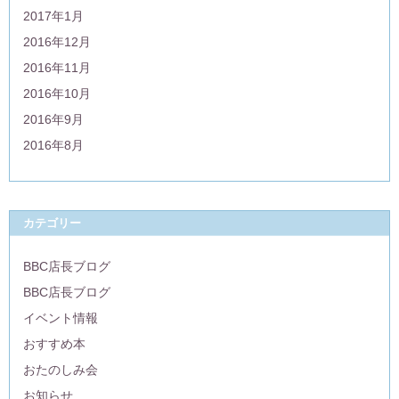
2017年1月
2016年12月
2016年11月
2016年10月
2016年9月
2016年8月
カテゴリー
BBC店長ブログ
BBC店長ブログ
イベント情報
おすすめ本
おたのしみ会
お知らせ