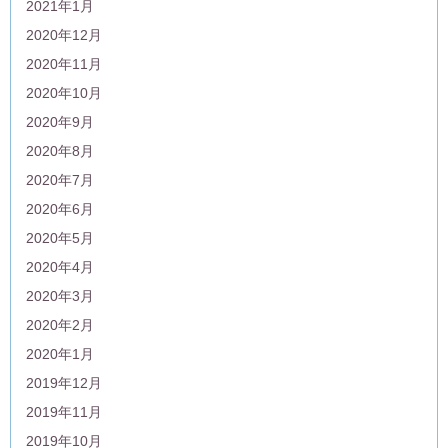
2021年1月
2020年12月
2020年11月
2020年10月
2020年9月
2020年8月
2020年7月
2020年6月
2020年5月
2020年4月
2020年3月
2020年2月
2020年1月
2019年12月
2019年11月
2019年10月