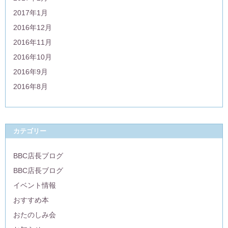
2017年1月
2016年12月
2016年11月
2016年10月
2016年9月
2016年8月
カテゴリー
BBC店長ブログ
BBC店長ブログ
イベント情報
おすすめ本
おたのしみ会