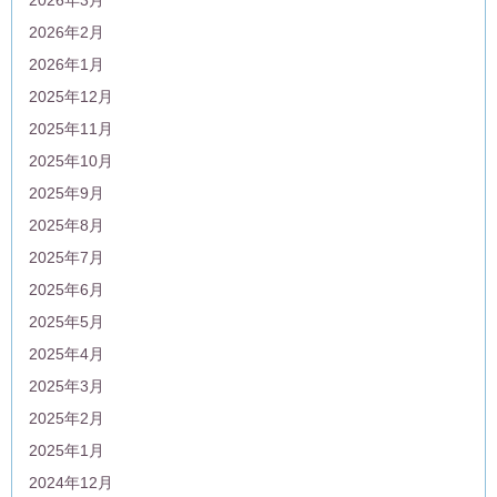
2026年2月
2026年1月
2025年12月
2025年11月
2025年10月
2025年9月
2025年8月
2025年7月
2025年6月
2025年5月
2025年4月
2025年3月
2025年2月
2025年1月
2024年12月