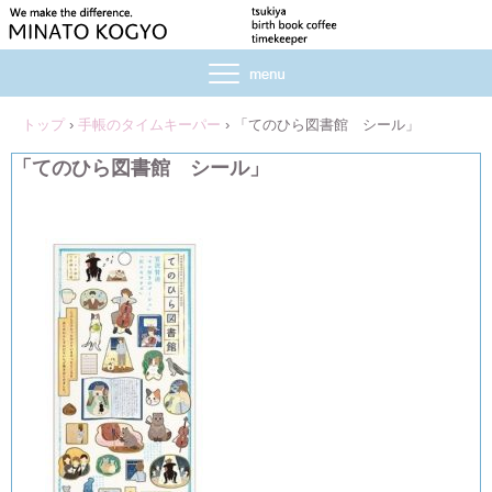
トップ
›
手帳のタイムキーパー
›
「てのひら図書館 シール」
「てのひら図書館 シール」