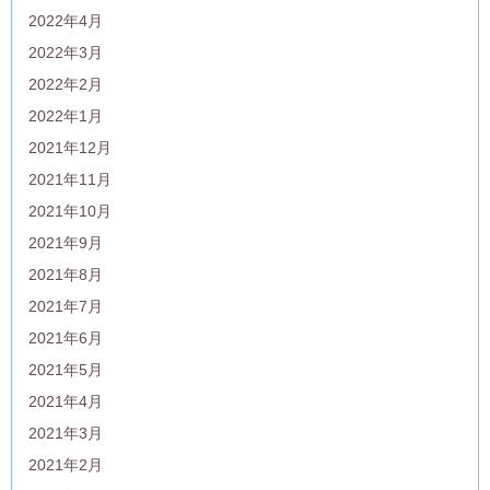
2022年4月
2022年3月
2022年2月
2022年1月
2021年12月
2021年11月
2021年10月
2021年9月
2021年8月
2021年7月
2021年6月
2021年5月
2021年4月
2021年3月
2021年2月