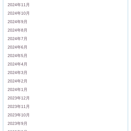
2024年11月
2024年10月
2024年9月
2024年8月
2024年7月
2024年6月
2024年5月
2024年4月
2024年3月
2024年2月
2024年1月
2023年12月
2023年11月
2023年10月
2023年9月