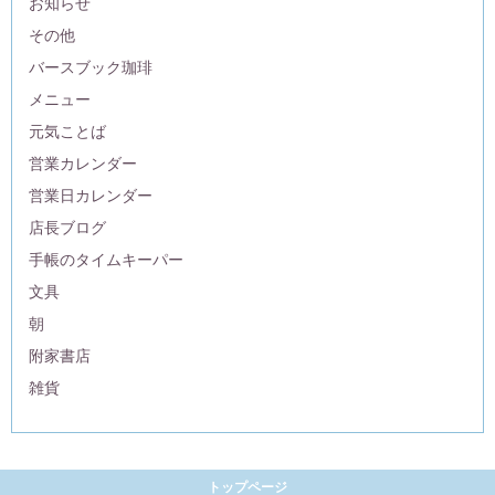
お知らせ
その他
バースブック珈琲
メニュー
元気ことば
営業カレンダー
営業日カレンダー
店長ブログ
手帳のタイムキーパー
文具
朝
附家書店
雑貨
トップページ