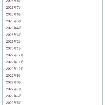
2023年8月
2023年7月
2023年6月
2023年5月
2023年4月
2023年3月
2023年2月
2023年1月
2022年12月
2022年11月
2022年10月
2022年9月
2022年8月
2022年7月
2022年6月
2022年5月