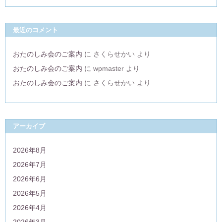
最近のコメント
おたのしみ会のご案内
に
さくらせかい
より
おたのしみ会のご案内
に
wpmaster
より
おたのしみ会のご案内
に
さくらせかい
より
アーカイブ
2026年8月
2026年7月
2026年6月
2026年5月
2026年4月
2026年3月