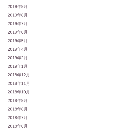
2019年9月
2019年8月
2019年7月
2019年6月
2019年5月
2019年4月
2019年2月
2019年1月
2018年12月
2018年11月
2018年10月
2018年9月
2018年8月
2018年7月
2018年6月