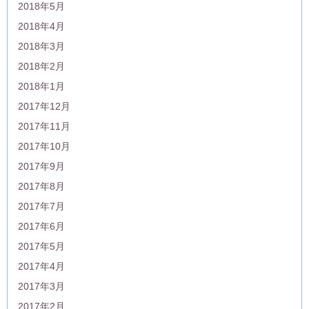
2018年5月
2018年4月
2018年3月
2018年2月
2018年1月
2017年12月
2017年11月
2017年10月
2017年9月
2017年8月
2017年7月
2017年6月
2017年5月
2017年4月
2017年3月
2017年2月