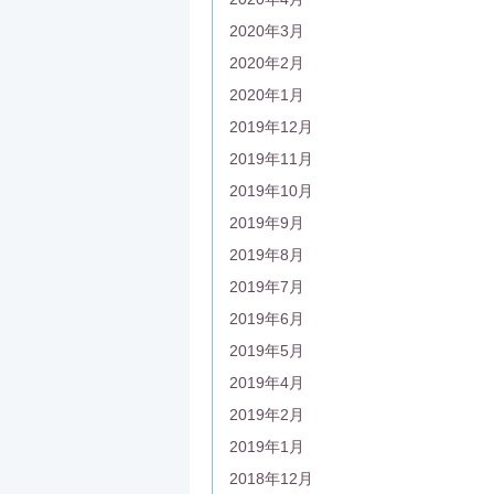
2020年3月
2020年2月
2020年1月
2019年12月
2019年11月
2019年10月
2019年9月
2019年8月
2019年7月
2019年6月
2019年5月
2019年4月
2019年2月
2019年1月
2018年12月