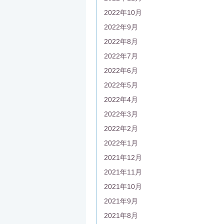
2022年10月
2022年9月
2022年8月
2022年7月
2022年6月
2022年5月
2022年4月
2022年3月
2022年2月
2022年1月
2021年12月
2021年11月
2021年10月
2021年9月
2021年8月