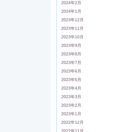
2024年2月
2024年1月
2023年12月
2023年11月
2023年10月
2023年9月
2023年8月
2023年7月
2023年6月
2023年5月
2023年4月
2023年3月
2023年2月
2023年1月
2022年12月
2022年11月