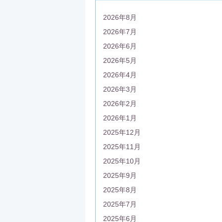
2026年8月
2026年7月
2026年6月
2026年5月
2026年4月
2026年3月
2026年2月
2026年1月
2025年12月
2025年11月
2025年10月
2025年9月
2025年8月
2025年7月
2025年6月