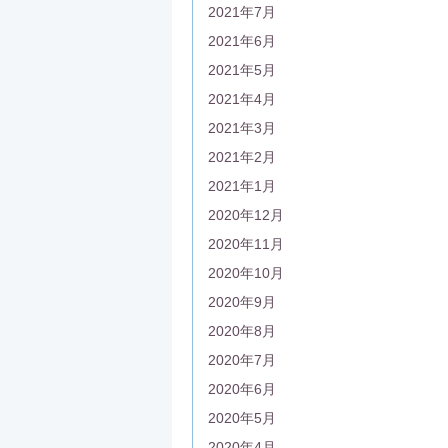
2021年7月
2021年6月
2021年5月
2021年4月
2021年3月
2021年2月
2021年1月
2020年12月
2020年11月
2020年10月
2020年9月
2020年8月
2020年7月
2020年6月
2020年5月
2020年4月