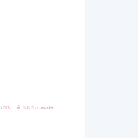
附家書店
投稿者 : wpmaster