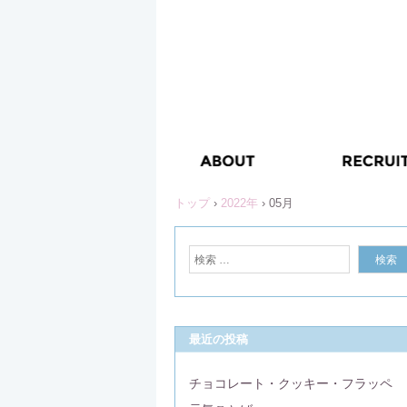
トップ
›
2022年
›
05月
最近の投稿
チョコレート・クッキー・フラッペ