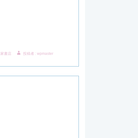
附家書店
投稿者 : wpmaster