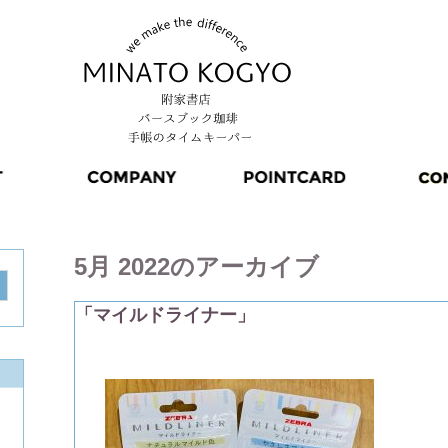
5月 2022
のアーカイブ
「マイルドライナー」