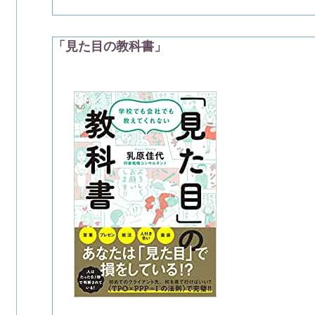
「見た目の教科書」