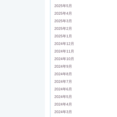
2025年5月
2025年4月
2025年3月
2025年2月
2025年1月
2024年12月
2024年11月
2024年10月
2024年9月
2024年8月
2024年7月
2024年6月
2024年5月
2024年4月
2024年3月